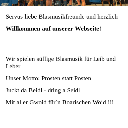
Servus liebe Blasmusikfreunde und herzlich
Willkommen auf unserer Webseite!
Wir spielen süffige Blasmusik für Leib und
Leber
Unser Motto: Prosten statt Posten
Juckt da Beidl - dring a Seidl
Mit aller Gwoid für´n Boarischen Woid !!!