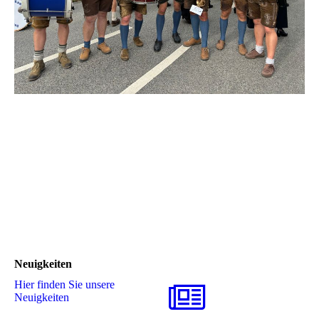
Neuigkeiten
Hier finden Sie unsere
Neuigkeiten