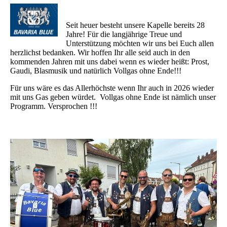
Seit heuer besteht unsere Kapelle bereits 28
Jahre! Für die langjährige Treue und
Unterstützung möchten wir uns bei Euch allen
herzlichst bedanken. Wir hoffen Ihr alle seid auch in den
kommenden Jahren mit uns dabei wenn es wieder heißt: Prost,
Gaudi, Blasmusik und natürlich Vollgas ohne Ende!!!
Für uns wäre es das Allerhöchste wenn Ihr auch in 2026 wieder
mit uns Gas geben würdet. Vollgas ohne Ende ist nämlich unser
Programm. Versprochen !!!